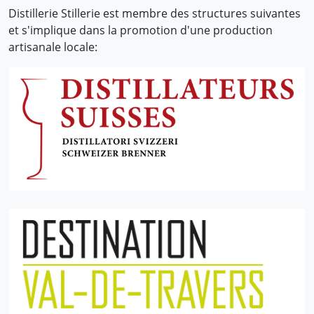
Distillerie Stillerie est membre des structures suivantes
et s'implique dans la promotion d'une production
artisanale locale: