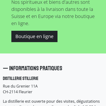
Nos spiritueux et biens d'autres sont
disponibles à la livraison dans toute la
Suisse et en Europe via notre boutique
en ligne.
Boutique en ligne
— Informations pratiques
Distillerie Stillerie
Rue du Grenier 11A
CH-2114 Fleurier
La distillerie est ouverte pour des visites, dégustations