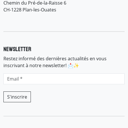
Chemin du Pré-de-la-Raisse 6
CH-1228 Plan-les-Ouates
Newsletter
Restez informé des dernières actualités en vous
inscrivant à notre newsletter! 📩✨