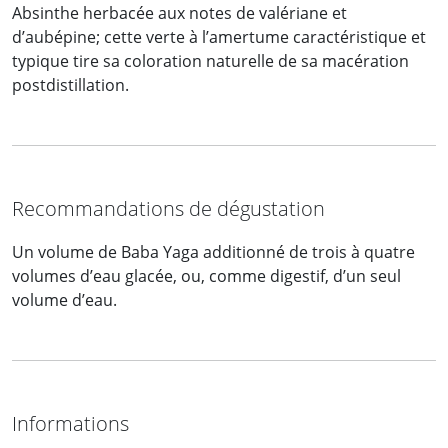
Absinthe herbacée aux notes de valériane et
d’aubépine; cette verte à l’amertume caractéristique et
typique tire sa coloration naturelle de sa macération
postdistillation.
Recommandations de dégustation
Un volume de Baba Yaga additionné de trois à quatre
volumes d’eau glacée, ou, comme digestif, d’un seul
volume d’eau.
Informations