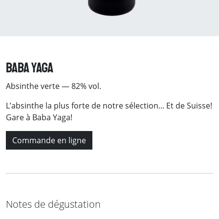
Baba Yaga
Absinthe verte — 82% vol.
L’absinthe la plus forte de notre sélection... Et de Suisse!
Gare à Baba Yaga!
Commande en ligne
Notes de dégustation