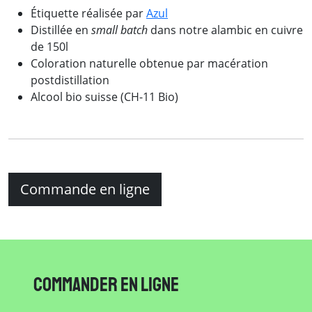
Étiquette réalisée par
Azul
Distillée en
small batch
dans notre alambic en cuivre
de 150l
Coloration naturelle obtenue par macération
postdistillation
Alcool bio suisse (CH-11 Bio)
Commande en ligne
Commander en ligne